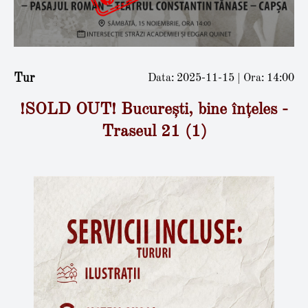
Tur
Data: 2025-11-15 | Ora: 14:00
!SOLD OUT! București, bine înțeles -
Traseul 21 (1)